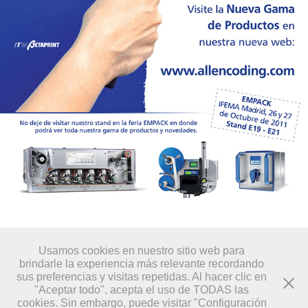
↑
Back to Top
Usamos cookies en nuestro sitio web para
brindarle la experiencia más relevante recordando
sus preferencias y visitas repetidas. Al hacer clic en
"Aceptar todo", acepta el uso de TODAS las
cookies. Sin embargo, puede visitar "Configuración