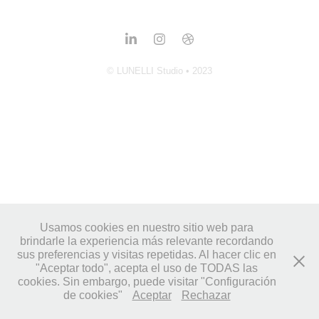
© LUNELLI Studio • 2023
Usamos cookies en nuestro sitio web para
brindarle la experiencia más relevante recordando
sus preferencias y visitas repetidas. Al hacer clic en
"Aceptar todo", acepta el uso de TODAS las
cookies. Sin embargo, puede visitar "Configuración
de cookies"
Aceptar
Rechazar