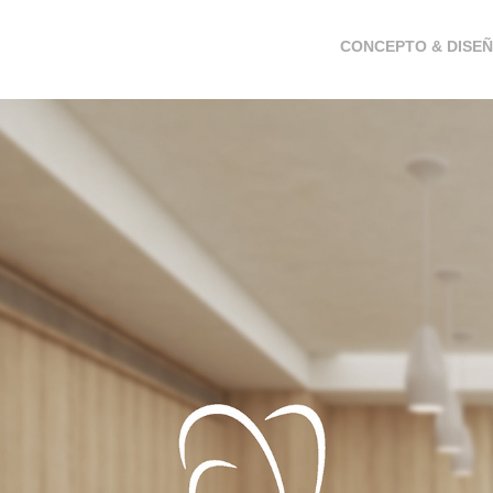
CONCEPTO & DISE