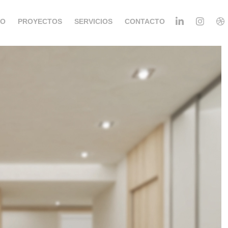
ÑO
PROYECTOS
SERVICIOS
CONTACTO