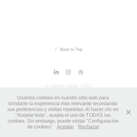
↑
Back to Top
© LUNELLI Studio • 2023
Usamos cookies en nuestro sitio web para
brindarle la experiencia más relevante recordando
sus preferencias y visitas repetidas. Al hacer clic en
"Aceptar todo", acepta el uso de TODAS las
cookies. Sin embargo, puede visitar "Configuración
de cookies"
Aceptar
Rechazar