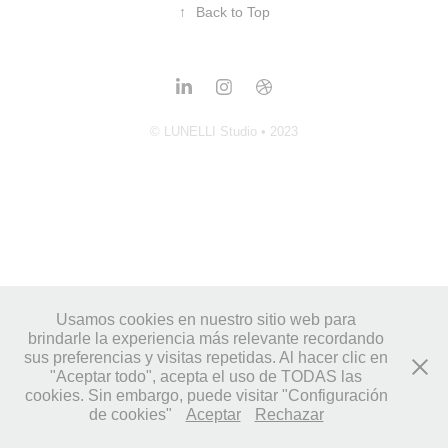
↑
Back to Top
© LUNELLI Studio • 2023
Usamos cookies en nuestro sitio web para
brindarle la experiencia más relevante recordando
sus preferencias y visitas repetidas. Al hacer clic en
"Aceptar todo", acepta el uso de TODAS las
cookies. Sin embargo, puede visitar "Configuración
de cookies"
Aceptar
Rechazar