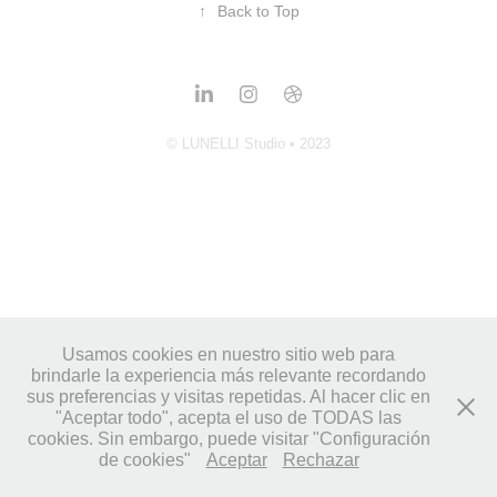
↑
Back to Top
© LUNELLI Studio • 2023
Usamos cookies en nuestro sitio web para
brindarle la experiencia más relevante recordando
sus preferencias y visitas repetidas. Al hacer clic en
"Aceptar todo", acepta el uso de TODAS las
cookies. Sin embargo, puede visitar "Configuración
de cookies"
Aceptar
Rechazar