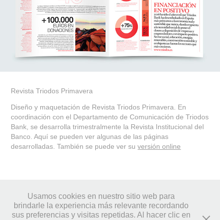
Revista Triodos Primavera
Diseño y maquetación de Revista Triodos Primavera. En
coordinación con el Departamento de Comunicación de Triodos
Bank, se desarrolla trimestralmente la Revista Institucional del
Banco. Aquí se pueden ver algunas de las páginas
desarrolladas. También se puede ver su
versión online
↑
Back to Top
Usamos cookies en nuestro sitio web para
brindarle la experiencia más relevante recordando
sus preferencias y visitas repetidas. Al hacer clic en